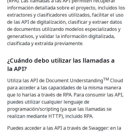
(RPA). Las llamadas a las API permiten recuperar
información detallada sobre el proyecto, incluidos los
extractores y clasificadores utilizados, facilitar el uso
de las API de digitalización, clasificar y extraer datos
de documentos utilizando modelos especializados y
generativos, y validar la información digitalizada,
clasificada y extraída previamente.
¿Cuándo debo utilizar las llamadas a
la API?
TM
Utiliza las API de Document Understanding
Cloud
para acceder a las capacidades de la misma manera
que lo harías a través de RPA. Para consumir las API,
puedes utilizar cualquier lenguaje de
programación/scripting (ya que las llamadas se
realizan mediante HTTP), incluido RPA.
Puedes acceder a las API a través de Swagger: en la