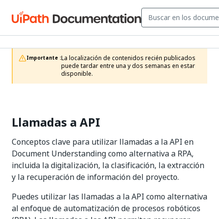
La localización de contenidos recién publicados 
Importante :
puede tardar entre una y dos semanas en estar 
disponible.
Llamadas a API
Conceptos clave para utilizar llamadas a la API en
Document Understanding como alternativa a RPA,
incluida la digitalización, la clasificación, la extracción
y la recuperación de información del proyecto.
Puedes utilizar las llamadas a la API como alternativa
al enfoque de automatización de procesos robóticos