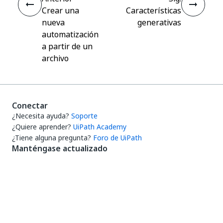
Crear una
Características
nueva
generativas
automatización
a partir de un
archivo
Conectar
¿Necesita ayuda?
Soporte
¿Quiere aprender?
UiPath Academy
¿Tiene alguna pregunta?
Foro de UiPath
Manténgase actualizado