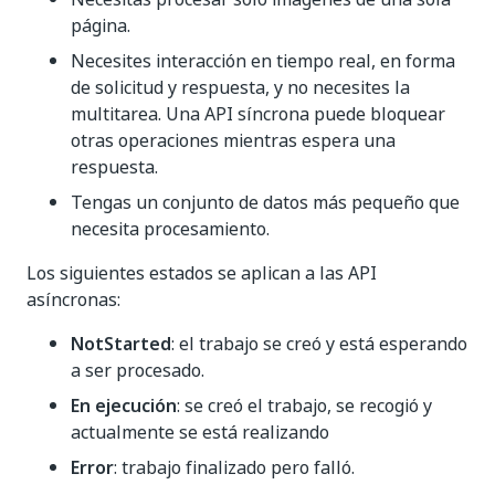
página.
Necesites interacción en tiempo real, en forma
de solicitud y respuesta, y no necesites la
multitarea. Una API síncrona puede bloquear
otras operaciones mientras espera una
respuesta.
Tengas un conjunto de datos más pequeño que
necesita procesamiento.
Los siguientes estados se aplican a las API
asíncronas:
NotStarted
: el trabajo se creó y está esperando
a ser procesado.
En ejecución
: se creó el trabajo, se recogió y
actualmente se está realizando
Error
: trabajo finalizado pero falló.