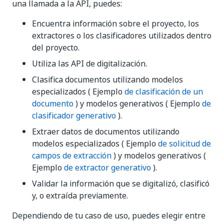
una llamada a la API, puedes:
Encuentra información sobre el proyecto, los
extractores o los clasificadores utilizados dentro
del proyecto.
Utiliza las API de digitalización.
Clasifica documentos utilizando modelos
especializados ( Ejemplo
de clasificación de un
documento
) y modelos generativos ( Ejemplo
de
clasificador generativo
).
Extraer datos de documentos utilizando
modelos especializados ( Ejemplo
de solicitud de
campos de extracción
) y modelos generativos (
Ejemplo
de extractor generativo
).
Validar la información que se digitalizó, clasificó
y, o extraída previamente.
Dependiendo de tu caso de uso, puedes elegir entre