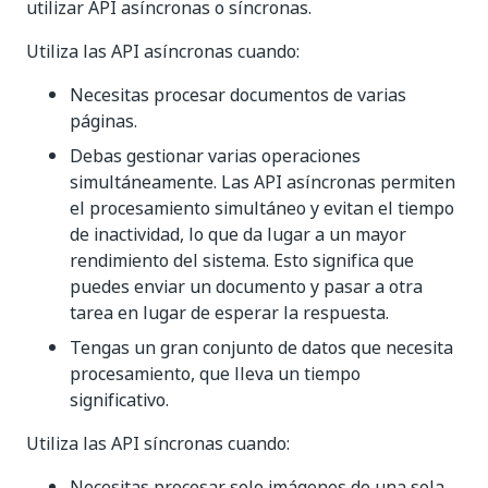
utilizar API asíncronas o síncronas.
Utiliza las API asíncronas cuando:
Necesitas procesar documentos de varias
páginas.
Debas gestionar varias operaciones
simultáneamente. Las API asíncronas permiten
el procesamiento simultáneo y evitan el tiempo
de inactividad, lo que da lugar a un mayor
rendimiento del sistema. Esto significa que
puedes enviar un documento y pasar a otra
tarea en lugar de esperar la respuesta.
Tengas un gran conjunto de datos que necesita
procesamiento, que lleva un tiempo
significativo.
Utiliza las API síncronas cuando:
Necesitas procesar solo imágenes de una sola