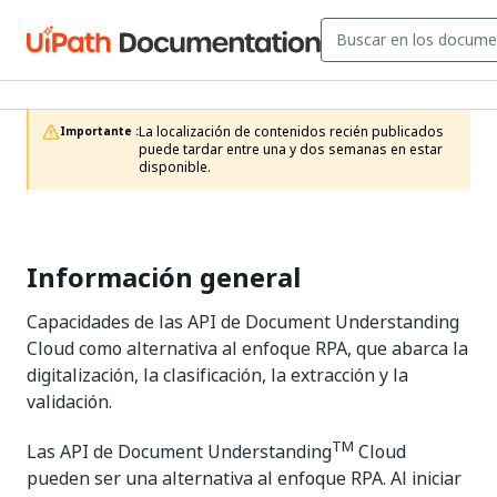
La localización de contenidos recién publicados 
Importante :
puede tardar entre una y dos semanas en estar 
disponible.
Información general
Capacidades de las API de Document Understanding
Cloud como alternativa al enfoque RPA, que abarca la
digitalización, la clasificación, la extracción y la
validación.
TM
Las API de Document Understanding
Cloud
pueden ser una alternativa al enfoque RPA. Al iniciar