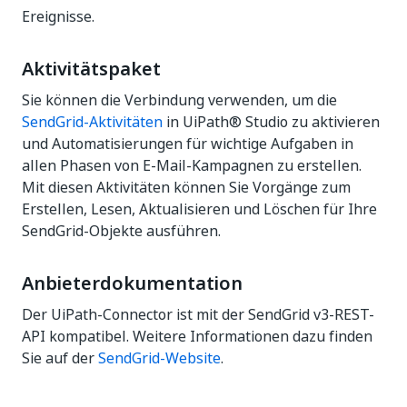
Ereignisse.
Aktivitätspaket
Sie können die Verbindung verwenden, um die
SendGrid-Aktivitäten
in UiPath® Studio zu aktivieren
und Automatisierungen für wichtige Aufgaben in
allen Phasen von E-Mail-Kampagnen zu erstellen.
Mit diesen Aktivitäten können Sie Vorgänge zum
Erstellen, Lesen, Aktualisieren und Löschen für Ihre
SendGrid-Objekte ausführen.
Anbieterdokumentation
Der UiPath-Connector ist mit der SendGrid v3-REST-
API kompatibel. Weitere Informationen dazu finden
Sie auf der
SendGrid-Website
.