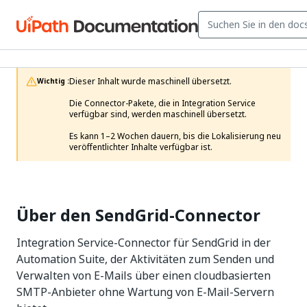
Dieser Inhalt wurde maschinell übersetzt.

Wichtig :
Die Connector-Pakete, die in Integration Service 
verfügbar sind, werden maschinell übersetzt.

Es kann 1–2 Wochen dauern, bis die Lokalisierung neu 
veröffentlichter Inhalte verfügbar ist. 
Über den SendGrid-Connector
Integration Service-Connector für SendGrid in der
Automation Suite, der Aktivitäten zum Senden und
Verwalten von E-Mails über einen cloudbasierten
SMTP-Anbieter ohne Wartung von E-Mail-Servern