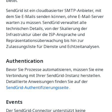
bietet.
SendGrid ist ein cloudbasierter SMTP-Anbieter, mit
dem Sie E-Mails senden können, ohne E-Mail-Server
warten zu müssen. SendGrid verwaltet alle
technischen Details, von der Skalierung der
Infrastruktur über die ISP-Ansprache und
Repräsentationsüberwachung bis hin zur
Zulassungsliste für Dienste und Echtzeitanalysen.
Authentication
Bevor Sie Prozesse automatisieren, müssen Sie eine
Verbindung mit Ihrer SendGrid-Instanz herstellen.
Detaillierte Anweisungen finden Sie auf der
SendGrid-Authentifizierungsseite
.
Events
Der SendGrid-Connector unterstützt keine