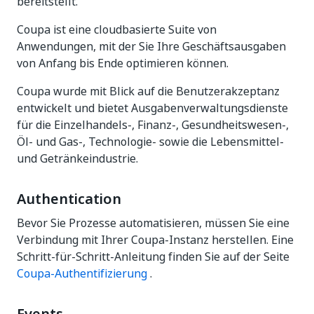
bereitstellt.
Coupa ist eine cloudbasierte Suite von
Anwendungen, mit der Sie Ihre Geschäftsausgaben
von Anfang bis Ende optimieren können.
Coupa wurde mit Blick auf die Benutzerakzeptanz
entwickelt und bietet Ausgabenverwaltungsdienste
für die Einzelhandels-, Finanz-, Gesundheitswesen-,
Öl- und Gas-, Technologie- sowie die Lebensmittel-
und Getränkeindustrie.
Authentication
Bevor Sie Prozesse automatisieren, müssen Sie eine
Verbindung mit Ihrer Coupa-Instanz herstellen. Eine
Schritt-für-Schritt-Anleitung finden Sie auf der Seite
Coupa-Authentifizierung
.