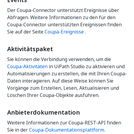
Events
Der Coupa-Connector unterstützt Ereignisse über
Abfragen. Weitere Informationen zu den für den
Coupa-Connector unterstützten Ereignissen finden
Sie auf der Seite
Coupa-Ereignisse
.
Aktivitätspaket
Sie können die Verbindung verwenden, um die
Coupa-Aktivitäten
in UiPath Studio zu aktivieren und
Automatisierungen zu erstellen, die mit Ihren Coupa-
Daten interagieren. Auf diese Weise können Sie
Vorgänge zum Erstellen, Lesen, Aktualisieren und
Löschen Ihrer Coupa-Objekte ausführen.
Anbieterdokumentation
Weitere Informationen zur Coupa-REST-API finden
Sie in der
Coupa-Dokumentationsplattform
.