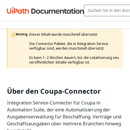
Dieser Inhalt wurde maschinell übersetzt.

Wichtig :
Die Connector-Pakete, die in Integration Service 
verfügbar sind, werden maschinell übersetzt.

Es kann 1–2 Wochen dauern, bis die Lokalisierung neu 
veröffentlichter Inhalte verfügbar ist. 
Über den Coupa-Connector
Integration Service-Connector für Coupa in
Automation Suite, der eine Automatisierung der
Ausgabenverwaltung für Beschaffung, Verträge und
Geschäftsausgaben über mehrere Branchen hinweg