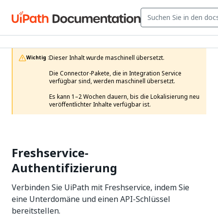
Dieser Inhalt wurde maschinell übersetzt.

Wichtig :
Die Connector-Pakete, die in Integration Service 
verfügbar sind, werden maschinell übersetzt.

Es kann 1–2 Wochen dauern, bis die Lokalisierung neu 
veröffentlichter Inhalte verfügbar ist. 
Freshservice-
Authentifizierung
Verbinden Sie UiPath mit Freshservice, indem Sie
eine Unterdomäne und einen API-Schlüssel
bereitstellen.