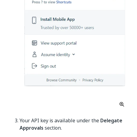
Your API key is available under the
Delegate
Approvals
section.