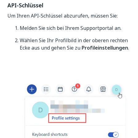
API-Schlüssel
Um Ihren API-Schlüssel abzurufen, müssen Sie:
Melden Sie sich bei Ihrem Supportportal an.
Wählen Sie Ihr Profilbild in der oberen rechten
Ecke aus und gehen Sie zu
Profileinstellungen
.