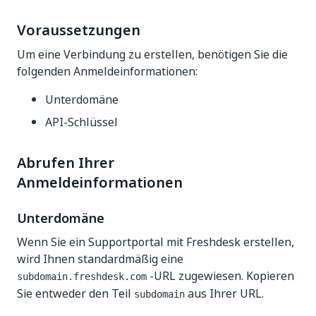
Voraussetzungen
Um eine Verbindung zu erstellen, benötigen Sie die
folgenden Anmeldeinformationen:
Unterdomäne
API-Schlüssel
Abrufen Ihrer
Anmeldeinformationen
Unterdomäne
Wenn Sie ein Supportportal mit Freshdesk erstellen,
wird Ihnen standardmäßig eine
-URL zugewiesen. Kopieren
subdomain.freshdesk.com
Sie entweder den Teil
aus Ihrer URL.
subdomain