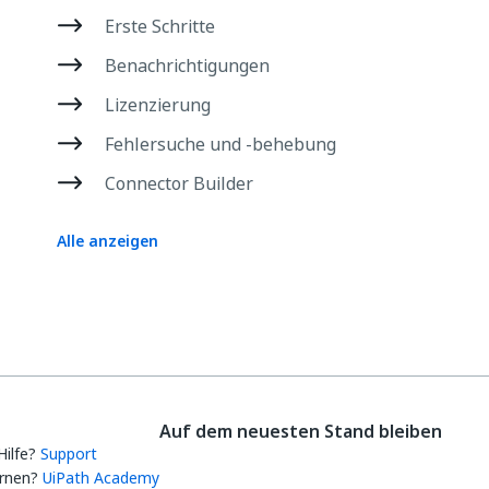
Erste Schritte
Benachrichtigungen
Lizenzierung
Fehlersuche und ‑behebung
Connector Builder
Alle anzeigen
Auf dem neuesten Stand bleiben
Hilfe?
Support
rnen?
UiPath Academy