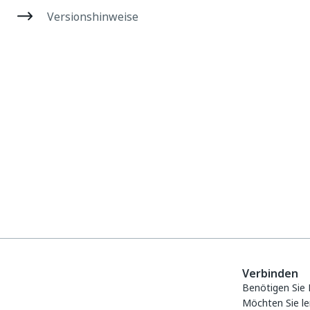
Versionshinweise
Verbinden
Benötigen Sie 
Möchten Sie le