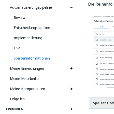
Die Reihenfol
Automatisierungspipeline
Review
Entscheidungspipeline
Implementierung
Live
Spalteninformationen
Meine Einreichungen
Meine Mitarbeiten
Meine Komponenten
Folge ich
Spaltentite
ERKUNDEN