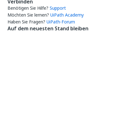
Verbinden
Benötigen Sie Hilfe?
Support
Möchten Sie lernen?
UiPath Academy
Haben Sie Fragen?
UiPath-Forum
Auf dem neuesten Stand bleiben