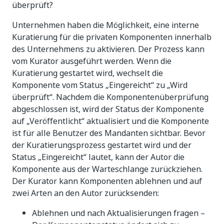
überprüft?
Unternehmen haben die Möglichkeit, eine interne
Kuratierung für die privaten Komponenten innerhalb
des Unternehmens zu aktivieren. Der Prozess kann
vom Kurator ausgeführt werden. Wenn die
Kuratierung gestartet wird, wechselt die
Komponente vom Status „Eingereicht“ zu „Wird
überprüft“. Nachdem die Komponentenüberprüfung
abgeschlossen ist, wird der Status der Komponente
auf „Veröffentlicht“ aktualisiert und die Komponente
ist für alle Benutzer des Mandanten sichtbar. Bevor
der Kuratierungsprozess gestartet wird und der
Status „Eingereicht“ lautet, kann der Autor die
Komponente aus der Warteschlange zurückziehen.
Der Kurator kann Komponenten ablehnen und auf
zwei Arten an den Autor zurücksenden:
Ablehnen und nach Aktualisierungen fragen –