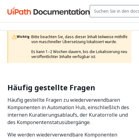
Bitte beachten Sie, dass dieser Inhalt teilweise mithilfe 
Wichtig :
von maschineller Übersetzung lokalisiert wurde.

Es kann 1–2 Wochen dauern, bis die Lokalisierung neu 
veröffentlichter Inhalte verfügbar ist.
Häufig gestellte Fragen
Häufig gestellte Fragen zu wiederverwendbaren
Komponenten in Automation Hub, einschließlich des
internen Kuratierungsablaufs, der Kuratorrolle und
des Komponentenstatusübergänge.
Wie werden wiederverwendbare Komponenten