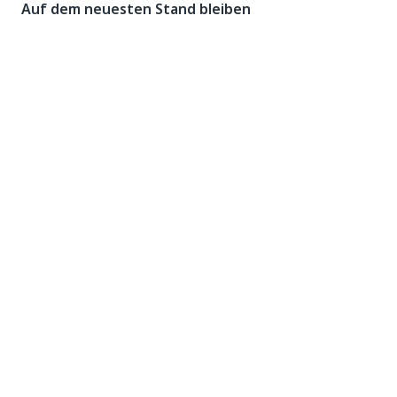
Auf dem neuesten Stand bleiben