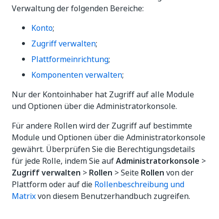
Verwaltung der folgenden Bereiche:
Konto
;
Zugriff verwalten
;
Plattformeinrichtung
;
Komponenten verwalten
;
Nur der Kontoinhaber hat Zugriff auf alle Module
und Optionen über die Administratorkonsole.
Für andere Rollen wird der Zugriff auf bestimmte
Module und Optionen über die Administratorkonsole
gewährt. Überprüfen Sie die Berechtigungsdetails
für jede Rolle, indem Sie auf
Administratorkonsole
>
Zugriff verwalten
>
Rollen
> Seite
Rollen
von der
Plattform oder auf die
Rollenbeschreibung und
Matrix
von diesem Benutzerhandbuch zugreifen.