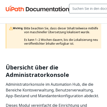
Bitte beachten Sie, dass dieser Inhalt teilweise mithilfe 
Wichtig :
von maschineller Übersetzung lokalisiert wurde.

Es kann 1–2 Wochen dauern, bis die Lokalisierung neu 
veröffentlichter Inhalte verfügbar ist.
Übersicht über die
Administratorkonsole
Administratorkonsole im Automation Hub, die die
Bereiche Kontoverwaltung, Benutzerverwaltung,
App-Bestand und Mandantenkonfiguration abdeckt.
Dieses Modul vereinfacht die Einrichtung und