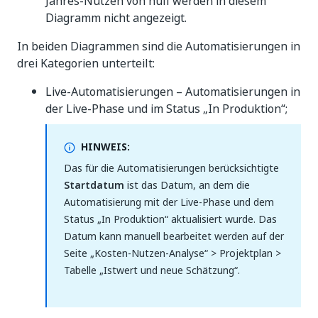
Jahres-Nutzen von null werden in diesem
Diagramm nicht angezeigt.
In beiden Diagrammen sind die Automatisierungen in
drei Kategorien unterteilt:
Live-Automatisierungen – Automatisierungen in
der Live-Phase und im Status „In Produktion“;
HINWEIS:
Das für die Automatisierungen berücksichtigte
Startdatum
ist das Datum, an dem die
Automatisierung mit der Live-Phase und dem
Status „In Produktion“ aktualisiert wurde. Das
Datum kann manuell bearbeitet werden auf der
Seite „Kosten-Nutzen-Analyse“ > Projektplan >
Tabelle „Istwert und neue Schätzung“.