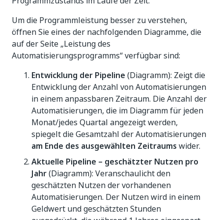
Programmzustands im Laufe der Zeit.
Um die Programmleistung besser zu verstehen,
öffnen Sie eines der nachfolgenden Diagramme, die
auf der Seite „Leistung des
Automatisierungsprogramms“ verfügbar sind:
Entwicklung der Pipeline
(Diagramm): Zeigt die
Entwicklung der Anzahl von Automatisierungen
in einem anpassbaren Zeitraum. Die Anzahl der
Automatisierungen, die im Diagramm für jeden
Monat/jedes Quartal angezeigt werden,
spiegelt die Gesamtzahl der Automatisierungen
am Ende des ausgewählten Zeitraums
wider.
Aktuelle Pipeline – geschätzter Nutzen pro
Jahr
(Diagramm): Veranschaulicht den
geschätzten Nutzen der vorhandenen
Automatisierungen. Der Nutzen wird in einem
Geldwert und geschätzten Stunden