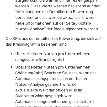
ausgedrückt, die während 1 Jahres eingespart
werden. Diese Werte werden basierend auf den
Informationen der Detaillierten Bewertung
berechnet und sie werden aktualisiert, wenn
neue Informationen auf der Seite „Kosten-
Nutzen-Analyse“ der Idee eingegeben werden.
Die KPIs aus der detaillierten Bewertung, die sich auf
das Kreisdiagramm beziehen, sind:
Überarbeiteter Nutzen pro Unternehmen
(eingesparte Stunden/Jahr)
Überarbeiteter Nutzen pro Unternehmen
(Währung/Jahr) Beachten Sie, dass, wenn das
Automatisierungspotenzial in der Kosten-
Nutzen-Analyse geändert wird, der
aktualisierte Wert der obigen KPIs im
Diagramm widergespiegelt wird.
Automatisierungen mit einem geschätzten 1-