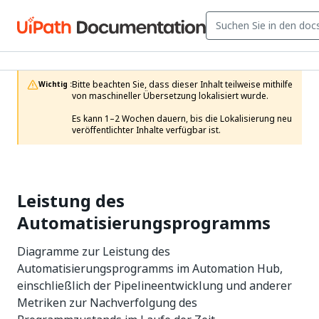
Bitte beachten Sie, dass dieser Inhalt teilweise mithilfe 
Wichtig :
von maschineller Übersetzung lokalisiert wurde.

Es kann 1–2 Wochen dauern, bis die Lokalisierung neu 
veröffentlichter Inhalte verfügbar ist.
Leistung des
Automatisierungsprogramms
Diagramme zur Leistung des
Automatisierungsprogramms im Automation Hub,
einschließlich der Pipelineentwicklung und anderer
Metriken zur Nachverfolgung des