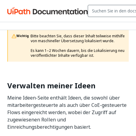
Bitte beachten Sie, dass dieser Inhalt teilweise mithilfe 
Wichtig :
von maschineller Übersetzung lokalisiert wurde.

Es kann 1–2 Wochen dauern, bis die Lokalisierung neu 
veröffentlichter Inhalte verfügbar ist.
Verwalten meiner Ideen
Meine Ideen-Seite enthält Ideen, die sowohl über
mitarbeitergesteuerte als auch über CoE-gesteuerte
Flows eingereicht werden, wobei der Zugriff auf
zugewiesenen Rollen und
Einreichungsberechtigungen basiert.