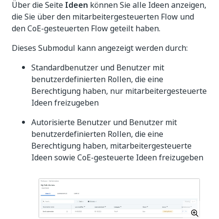
Über die Seite
Ideen
können Sie alle Ideen anzeigen,
die Sie über den mitarbeitergesteuerten Flow und
den CoE-gesteuerten Flow geteilt haben.
Dieses Submodul kann angezeigt werden durch:
Standardbenutzer und Benutzer mit
benutzerdefinierten Rollen, die eine
Berechtigung haben, nur mitarbeitergesteuerte
Ideen freizugeben
Autorisierte Benutzer und Benutzer mit
benutzerdefinierten Rollen, die eine
Berechtigung haben, mitarbeitergesteuerte
Ideen sowie CoE-gesteuerte Ideen freizugeben