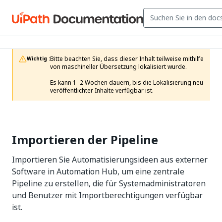
Bitte beachten Sie, dass dieser Inhalt teilweise mithilfe 
Wichtig :
von maschineller Übersetzung lokalisiert wurde.

Es kann 1–2 Wochen dauern, bis die Lokalisierung neu 
veröffentlichter Inhalte verfügbar ist.
Importieren der Pipeline
Importieren Sie Automatisierungsideen aus externer
Software in Automation Hub, um eine zentrale
Pipeline zu erstellen, die für Systemadministratoren
und Benutzer mit Importberechtigungen verfügbar
ist.