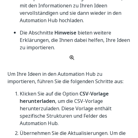
mit den Informationen zu Ihren Ideen
vervollständigen und sie dann wieder in den
Automation Hub hochladen.
Die Abschnitte
Hinweise
bieten weitere
Erklärungen, die Ihnen dabei helfen, Ihre Ideen
zu importieren.
Um Ihre Ideen in den Automation Hub zu
importieren, führen Sie die folgenden Schritte aus:
Klicken Sie auf die Option
CSV-Vorlage
herunterladen
, um die CSV-Vorlage