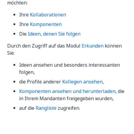
möchten:
Ihre
Kollaborationen
Ihre
Komponenten
Die
Ideen, denen Sie folgen
Durch den Zugriff auf das Modul
Erkunden
können
Sie:
Ideen ansehen und besonders interessanten
folgen,
die Profile anderer
Kollegen ansehen
,
Komponenten ansehen und herunterladen
, die
in Ihrem Mandanten freigegeben wurden,
auf die
Rangliste
zugreifen.