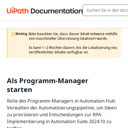
Bitte beachten Sie, dass dieser Inhalt teilweise mithilfe 
Wichtig :
von maschineller Übersetzung lokalisiert wurde.

Es kann 1–2 Wochen dauern, bis die Lokalisierung neu 
veröffentlichter Inhalte verfügbar ist.
Als Programm-Manager
starten
Rolle des Programm-Managers in Automation Hub:
Verwalten der Automatisierungspipeline, um Ideen
zu priorisieren und Entscheidungen zur RPA-
Implementierung in Automation Suite 2024.10 zu