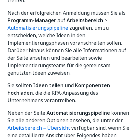
treffen.
Nach der erfolgreichen Anmeldung müssen Sie als
Programm-Manager
auf
Arbeitsbereich
>
Automatisierungspipeline
zugreifen, um zu
entscheiden, welche Ideen in den
Implementierungsphasen voranschreiten sollen.
Darüber hinaus können Sie alle Informationen auf
der Seite ansehen und bearbeiten sowie
Implementierungsteams für die gemeinsam
genutzten Ideen zuweisen.
Sie sollten
Ideen teilen
und
Komponenten
hochladen
, die die RPA-Anpassung des
Unternehmens vorantreiben.
Neben der Seite
Automatisierungspipeline
können
Sie alle anderen Optionen ansehen, die unter der
Arbeitsbereich – Übersicht
verfügbar sind, wenn Sie
eine detaillierte Ansicht über Folgendes haben