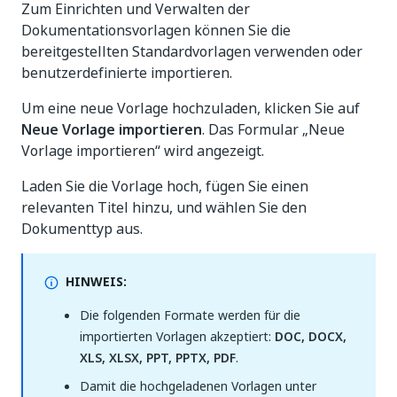
Zum Einrichten und Verwalten der
Dokumentationsvorlagen können Sie die
bereitgestellten Standardvorlagen verwenden oder
benutzerdefinierte importieren.
Um eine neue Vorlage hochzuladen, klicken Sie auf
Neue Vorlage importieren
. Das Formular „Neue
Vorlage importieren“ wird angezeigt.
Laden Sie die Vorlage hoch, fügen Sie einen
relevanten Titel hinzu, und wählen Sie den
Dokumenttyp aus.
HINWEIS:
Die folgenden Formate werden für die
importierten Vorlagen akzeptiert:
DOC, DOCX,
XLS, XLSX, PPT, PPTX, PDF
.
Damit die hochgeladenen Vorlagen unter