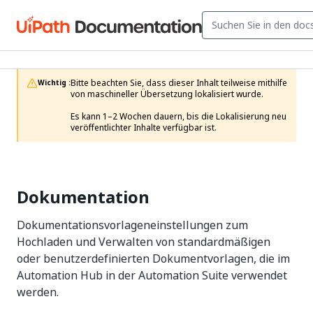
Bitte beachten Sie, dass dieser Inhalt teilweise mithilfe 
Wichtig :
von maschineller Übersetzung lokalisiert wurde.

Es kann 1–2 Wochen dauern, bis die Lokalisierung neu 
veröffentlichter Inhalte verfügbar ist.
Dokumentation
Dokumentationsvorlageneinstellungen zum
Hochladen und Verwalten von standardmäßigen
oder benutzerdefinierten Dokumentvorlagen, die im
Automation Hub in der Automation Suite verwendet
werden.