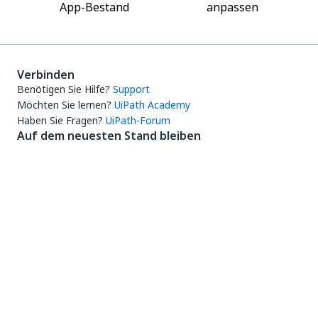
App-Bestand
anpassen
Verbinden
Benötigen Sie Hilfe?
Support
Möchten Sie lernen?
UiPath Academy
Haben Sie Fragen?
UiPath-Forum
Auf dem neuesten Stand bleiben