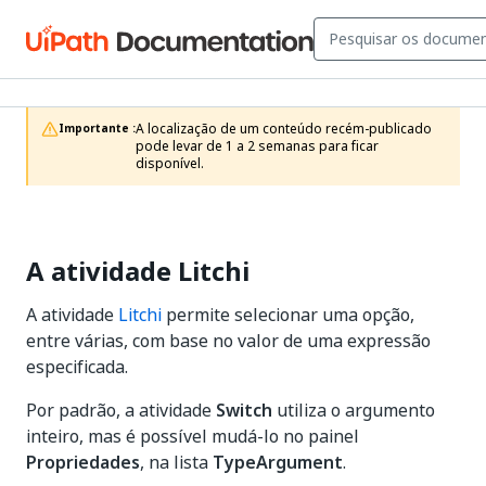
A localização de um conteúdo recém-publicado 
Importante :
pode levar de 1 a 2 semanas para ficar 
disponível.
A atividade Litchi
A atividade
Litchi
permite selecionar uma opção,
entre várias, com base no valor de uma expressão
especificada.
Por padrão, a atividade
Switch
utiliza o argumento
inteiro, mas é possível mudá-lo no painel
Propriedades
, na lista
TypeArgument
.