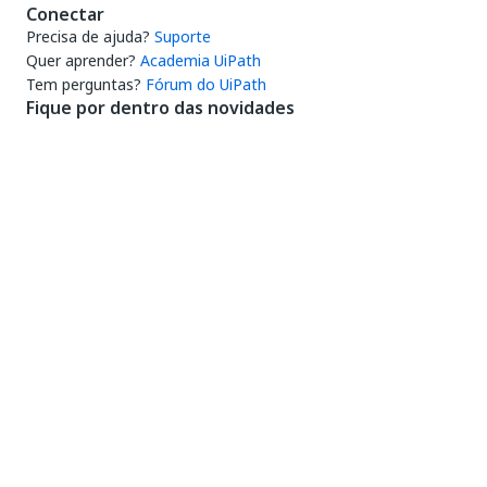
Conectar
Precisa de ajuda?
Suporte
Quer aprender?
Academia UiPath
Tem perguntas?
Fórum do UiPath
Fique por dentro das novidades