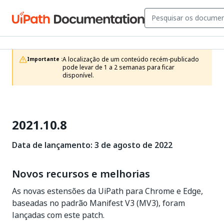
A localização de um conteúdo recém-publicado 
Importante :
pode levar de 1 a 2 semanas para ficar 
disponível.
2021.10.8
Data de lançamento: 3 de agosto de 2022
Novos recursos e melhorias
As novas estensões da UiPath para Chrome e Edge,
baseadas no padrão Manifest V3 (MV3), foram
lançadas com este patch.