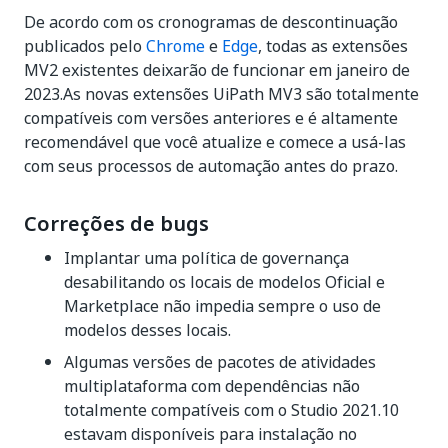
De acordo com os cronogramas de descontinuação
publicados pelo
Chrome
e
Edge
, todas as extensões
MV2 existentes deixarão de funcionar em janeiro de
2023.As novas extensões UiPath MV3 são totalmente
compatíveis com versões anteriores e é altamente
recomendável que você atualize e comece a usá-las
com seus processos de automação antes do prazo.
Correções de bugs
Implantar uma política de governança
desabilitando os locais de modelos Oficial e
Marketplace não impedia sempre o uso de
modelos desses locais.
Algumas versões de pacotes de atividades
multiplataforma com dependências não
totalmente compatíveis com o Studio 2021.10
estavam disponíveis para instalação no