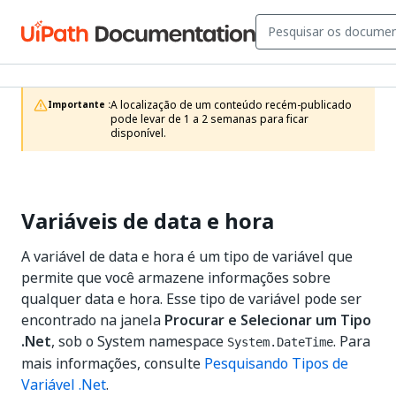
A localização de um conteúdo recém-publicado 
Importante :
pode levar de 1 a 2 semanas para ficar 
disponível.
Variáveis de data e hora
A variável de data e hora é um tipo de variável que
permite que você armazene informações sobre
qualquer data e hora. Esse tipo de variável pode ser
encontrado na janela
Procurar e Selecionar um Tipo
.Net
, sob o System namespace
. Para
System.DateTime
mais informações, consulte
Pesquisando Tipos de
Variável .Net
.