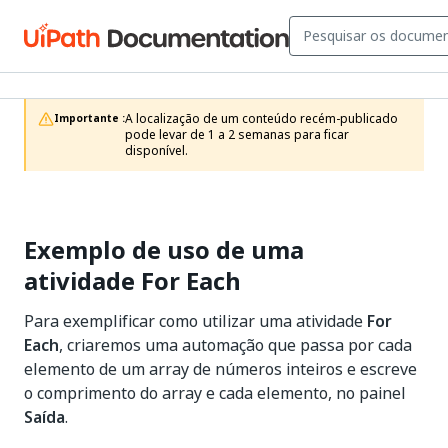
A localização de um conteúdo recém-publicado 
Importante :
pode levar de 1 a 2 semanas para ficar 
disponível.
Exemplo de uso de uma
atividade For Each
Para exemplificar como utilizar uma atividade
For
Each
, criaremos uma automação que passa por cada
elemento de um array de números inteiros e escreve
o comprimento do array e cada elemento, no painel
Saída
.