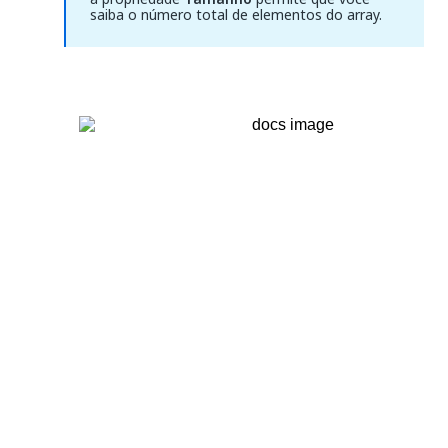
saiba o número total de elementos do array.