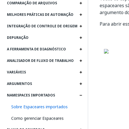
COMPARAÇÃO DE ARQUIVOS
espaceares s
argumento do 
MELHORES PRÁTICAS DE AUTOMAÇÃO
Para abrir es
INTEGRAÇÃO DE CONTROLE DE ORIGEM
DEPURAÇÃO
A FERRAMENTA DE DIAGNÓSTICO
ANALISADOR DE FLUXO DE TRABALHO
VARIÁVEIS
ARGUMENTOS
NAMESPACES IMPORTADOS
Sobre Espaceares importados
Como gerenciar Espaceares