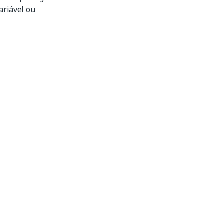
riável ou