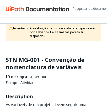
A localização de um conteúdo recém-publicado 
Importante :
pode levar de 1 a 2 semanas para ficar 
disponível.
STN MG-001 - Convenção de
nomenclatura de variáveis
ID de regra
:
ST-NMG-001
Escopo
: Atividade
Description
As variáveis de um projeto devem seguir uma