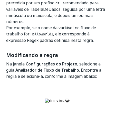
precedida por um prefixo
recomendado para
dt_
variáveis de TabelaDeDados, seguida por uma letra
minúscula ou maiúscula, e depois um ou mais
números.
Por exemplo, se o nome da variável no fluxo de
trabalho for
, ele corresponde à
HelloWorld1
expressão Regex padrão definida nesta regra.
Modificando a regra
Na janela
Configurações do Projeto
, selecione a
guia
Analisador de Fluxo de Trabalho
. Encontre a
regra e selecione-a, conforme a imagem abaixo: