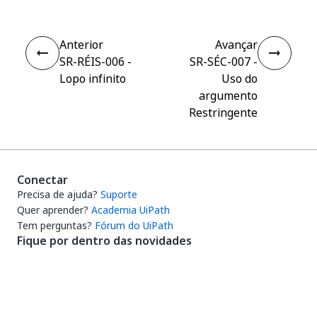
Anterior
Avançar
SR-RÉIS-006 -
SR-SÉC-007 -
Lopo infinito
Uso do
argumento
Restringente
Conectar
Precisa de ajuda?
Suporte
Quer aprender?
Academia UiPath
Tem perguntas?
Fórum do UiPath
Fique por dentro das novidades