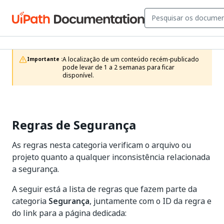
A localização de um conteúdo recém-publicado 
Importante :
pode levar de 1 a 2 semanas para ficar 
disponível.
Regras de Segurança
As regras nesta categoria verificam o arquivo ou
projeto quanto a qualquer inconsistência relacionada
a segurança.
A seguir está a lista de regras que fazem parte da
categoria
Segurança
, juntamente com o ID da regra e
do link para a página dedicada: