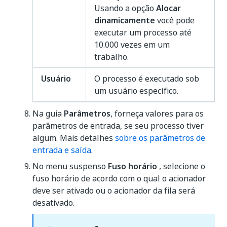
Usando a opção
Alocar
dinamicamente
você pode
executar um processo até
10.000 vezes em um
trabalho.
Usuário
O processo é executado sob
um usuário específico.
Na guia
Parâmetros
, forneça valores para os
parâmetros de entrada, se seu processo tiver
algum. Mais detalhes
sobre os parâmetros de
entrada e saída
.
No menu suspenso
Fuso horário
, selecione o
fuso horário de acordo com o qual o acionador
deve ser ativado ou o acionador da fila será
desativado.