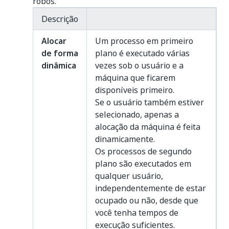
robôs.
Descrição
Alocar
Um processo em primeiro
de forma
plano é executado várias
dinâmica
vezes sob o usuário e a
máquina que ficarem
disponíveis primeiro.
Se o usuário também estiver
selecionado, apenas a
alocação da máquina é feita
dinamicamente.
Os processos de segundo
plano são executados em
qualquer usuário,
independentemente de estar
ocupado ou não, desde que
você tenha tempos de
execução suficientes.