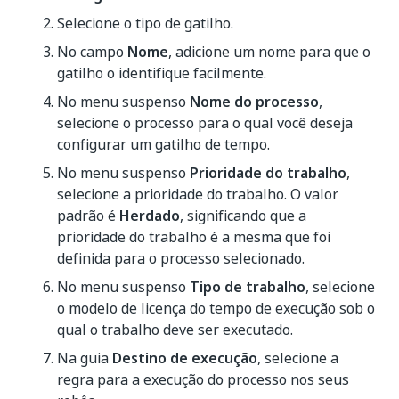
Selecione o tipo de gatilho.
No campo
Nome
, adicione um nome para que o
gatilho o identifique facilmente.
No menu suspenso
Nome do processo
,
selecione o processo para o qual você deseja
configurar um gatilho de tempo.
No menu suspenso
Prioridade do trabalho
,
selecione a prioridade do trabalho. O valor
padrão é
Herdado
, significando que a
prioridade do trabalho é a mesma que foi
definida para o processo selecionado.
No menu suspenso
Tipo de trabalho
, selecione
o modelo de licença do tempo de execução sob o
qual o trabalho deve ser executado.
Na guia
Destino de execução
, selecione a
regra para a execução do processo nos seus