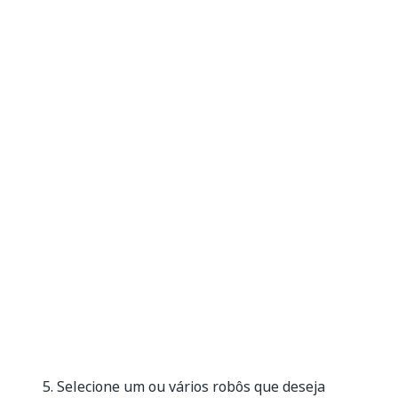
Selecione um ou vários robôs que deseja