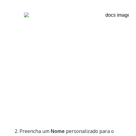
Preencha um
Nome
personalizado para o