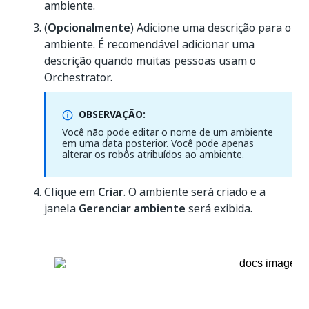
ambiente.
(
Opcionalmente
) Adicione uma descrição para o
ambiente. É recomendável adicionar uma
descrição quando muitas pessoas usam o
Orchestrator.
OBSERVAÇÃO:
Você não pode editar o nome de um ambiente
em uma data posterior. Você pode apenas
alterar os robôs atribuídos ao ambiente.
Clique em
Criar
. O ambiente será criado e a
janela
Gerenciar ambiente
será exibida.