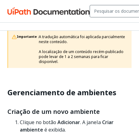
A tradução automática foi aplicada parcialmente 
Importante :
neste conteúdo.

A localização de um conteúdo recém-publicado 
pode levar de 1 a 2 semanas para ficar 
disponível.
Gerenciamento de ambientes
Criação de um novo ambiente
Clique no botão
Adicionar
. A janela
Criar
ambiente
é exibida.