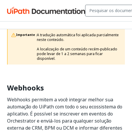
A tradução automática foi aplicada parcialmente 
Importante :
neste conteúdo.

A localização de um conteúdo recém-publicado 
pode levar de 1 a 2 semanas para ficar 
disponível.
Webhooks
Webhooks permitem a você integrar melhor sua
automação do UiPath com todo o seu ecossistema do
aplicativo. É possível se inscrever em eventos do
Orchestrator e enviá-los para qualquer solução
externa de CRM, BPM ou DCM e informar diferentes