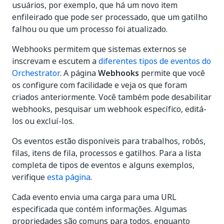
usuários, por exemplo, que há um novo item
enfileirado que pode ser processado, que um gatilho
falhou ou que um processo foi atualizado.
Webhooks permitem que sistemas externos se
inscrevam e escutem a
diferentes tipos de eventos do
Orchestrator
. A página
Webhooks
permite que você
os configure com facilidade e veja os que foram
criados anteriormente. Você também pode desabilitar
webhooks, pesquisar um webhook específico, editá-
los ou excluí-los.
Os eventos estão disponíveis para trabalhos, robôs,
filas, itens de fila, processos e gatilhos. Para a lista
completa de tipos de eventos e alguns exemplos,
verifique
esta página
.
Cada evento envia uma carga para uma URL
especificada que contém informações. Algumas
propriedades são comuns para todos, enquanto