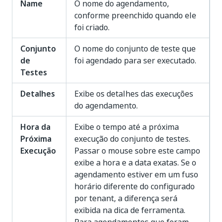
Name
O nome do agendamento,
conforme preenchido quando ele
foi criado.
Conjunto
O nome do conjunto de teste que
de
foi agendado para ser executado.
Testes
Detalhes
Exibe os detalhes das execuções
do agendamento.
Hora da
Exibe o tempo até a próxima
Próxima
execução do conjunto de testes.
Execução
Passar o mouse sobre este campo
exibe a hora e a data exatas. Se o
agendamento estiver em um fuso
horário diferente do configurado
por tenant, a diferença será
exibida na dica de ferramenta.