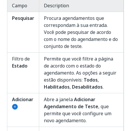
Campo
Description
Pesquisar
Procura agendamentos que
correspondam à sua entrada.
Você pode pesquisar de acordo
com o nome do agendamento e do
conjunto de teste.
Filtro de
Permite que você filtre a página
Estado
de acordo com o estado do
agendamento. As opções a seguir
estão disponíveis:
Todos
,
Habilitados
,
Desabilitados
.
Adicionar
Abre a janela
Adicionar
Agendamento de Teste
, que
permite que você configure um
novo agendamento.