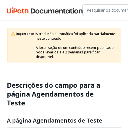
A tradução automática foi aplicada parcialmente 
Importante :
neste conteúdo.

A localização de um conteúdo recém-publicado 
pode levar de 1 a 2 semanas para ficar 
disponível.
Descrições do campo para a
página Agendamentos de
Teste
A página Agendamentos de Teste