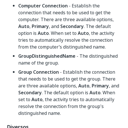
Computer Connection
- Establish the
connection that needs to be used to get the
computer. There are three available options,
Auto
,
Primary
, and
Secondary
. The default
option is
Auto
. When set to
Auto
, the activity
tries to automatically resolve the connection
from the computer’s distinguished name.
GroupDistinguishedName
- The distinguished
name of the group.
Group Connection
- Establish the connection
that needs to be used to get the group. There
are three available options,
Auto
,
Primary
, and
Secondary
. The default option is
Auto
. When
set to
Auto
, the activity tries to automatically
resolve the connection from the group's
distinguished name.
Diversos