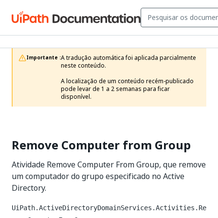
A tradução automática foi aplicada parcialmente 
Importante :
neste conteúdo.

A localização de um conteúdo recém-publicado 
pode levar de 1 a 2 semanas para ficar 
disponível.
Remove Computer from Group
Atividade Remove Computer From Group, que remove
um computador do grupo especificado no Active
Directory.
UiPath.ActiveDirectoryDomainServices.Activities.Re