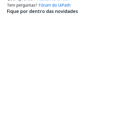
Tem perguntas?
Fórum do UiPath
Fique por dentro das novidades