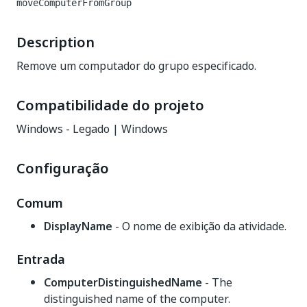
moveComputerFromGroup
Description
Remove um computador do grupo especificado.
Compatibilidade do projeto
Windows - Legado | Windows
Configuração
Comum
DisplayName
- O nome de exibição da atividade.
Entrada
ComputerDistinguishedName
- The
distinguished name of the computer.