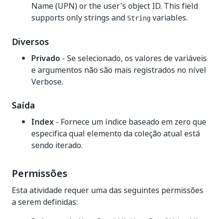
Name (UPN) or the user's object ID. This field
supports only strings and
variables.
String
Diversos
Privado
- Se selecionado, os valores de variáveis
e argumentos não são mais registrados no nível
Verbose.
Saída
Index
- Fornece um índice baseado em zero que
especifica qual elemento da coleção atual está
sendo iterado.
Permissões
Esta atividade requer uma das seguintes permissões
a serem definidas: