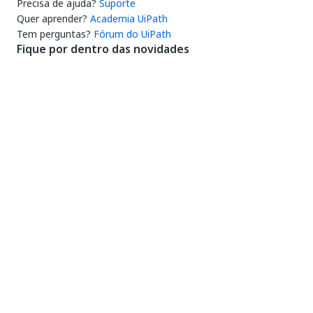
Precisa de ajuda?
Suporte
Quer aprender?
Academia UiPath
Tem perguntas?
Fórum do UiPath
Fique por dentro das novidades