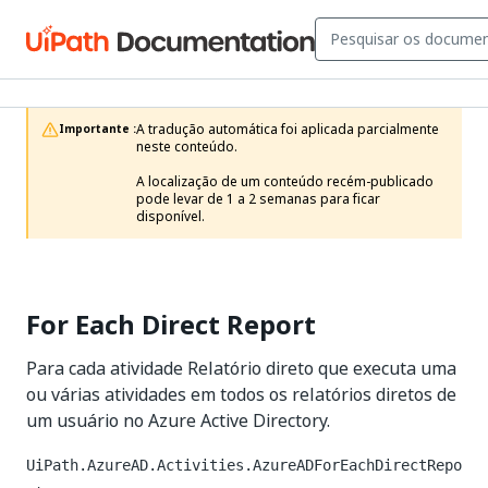
A tradução automática foi aplicada parcialmente 
Importante :
neste conteúdo.

A localização de um conteúdo recém-publicado 
pode levar de 1 a 2 semanas para ficar 
disponível.
For Each Direct Report
Para cada atividade Relatório direto que executa uma
ou várias atividades em todos os relatórios diretos de
um usuário no Azure Active Directory.
UiPath.AzureAD.Activities.AzureADForEachDirectRepo