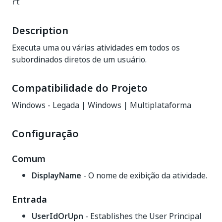
rt
Description
Executa uma ou várias atividades em todos os
subordinados diretos de um usuário.
Compatibilidade do Projeto
Windows - Legada | Windows | Multiplataforma
Configuração
Comum
DisplayName
- O nome de exibição da atividade.
Entrada
UserIdOrUpn
- Establishes the User Principal