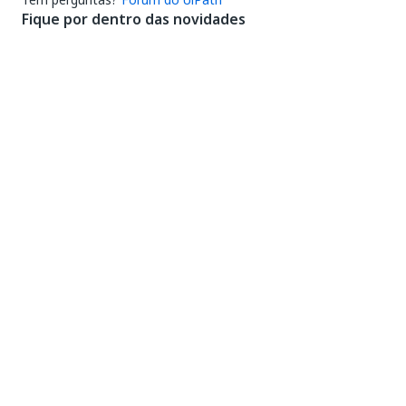
Fique por dentro das novidades