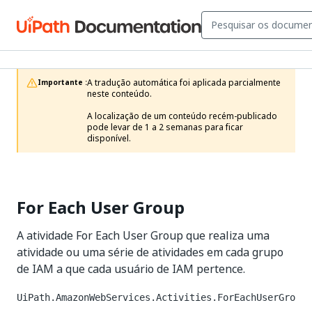
A tradução automática foi aplicada parcialmente 
Importante :
neste conteúdo.

A localização de um conteúdo recém-publicado 
pode levar de 1 a 2 semanas para ficar 
disponível.
For Each User Group
A atividade For Each User Group que realiza uma
atividade ou uma série de atividades em cada grupo
de IAM a que cada usuário de IAM pertence.
UiPath.AmazonWebServices.Activities.ForEachUserGro