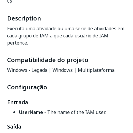
up
Description
Executa uma atividade ou uma série de atividades em
cada grupo de IAM a que cada usuário de IAM
pertence.
Compatibilidade do projeto
Windows - Legada | Windows | Multiplataforma
Configuração
Entrada
UserName
- The name of the IAM user.
Saída