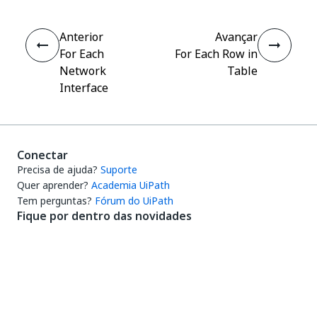
Anterior
Avançar
For Each
For Each Row in
Network
Table
Interface
Conectar
Precisa de ajuda?
Suporte
Quer aprender?
Academia UiPath
Tem perguntas?
Fórum do UiPath
Fique por dentro das novidades