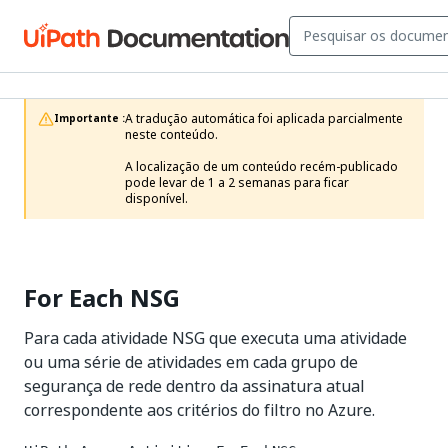
A tradução automática foi aplicada parcialmente 
Importante :
neste conteúdo.

A localização de um conteúdo recém-publicado 
pode levar de 1 a 2 semanas para ficar 
disponível.
For Each NSG
Para cada atividade NSG que executa uma atividade
ou uma série de atividades em cada grupo de
segurança de rede dentro da assinatura atual
correspondente aos critérios do filtro no Azure.