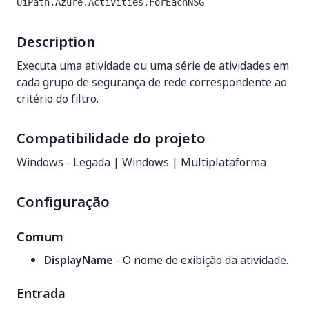
UiPath.Azure.Activities.ForEachNSG
Description
Executa uma atividade ou uma série de atividades em
cada grupo de segurança de rede correspondente ao
critério do filtro.
Compatibilidade do projeto
Windows - Legada | Windows | Multiplataforma
Configuração
Comum
DisplayName
- O nome de exibição da atividade.
Entrada