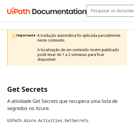
A tradução automática foi aplicada parcialmente 
Importante :
neste conteúdo.

A localização de um conteúdo recém-publicado 
pode levar de 1 a 2 semanas para ficar 
disponível.
Get Secrets
A atividade Get Secrets que recupera uma lista de
segredos no Azure.
UiPath.Azure.Activities.GetSecrets