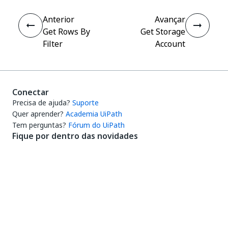
Anterior
Avançar
Get Rows By
Get Storage
Filter
Account
Conectar
Precisa de ajuda?
Suporte
Quer aprender?
Academia UiPath
Tem perguntas?
Fórum do UiPath
Fique por dentro das novidades