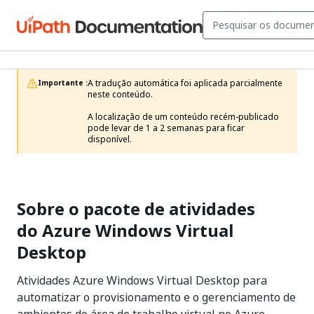
A tradução automática foi aplicada parcialmente 
Importante :
neste conteúdo.

A localização de um conteúdo recém-publicado 
pode levar de 1 a 2 semanas para ficar 
disponível.
Sobre o pacote de atividades
do Azure Windows Virtual
Desktop
Atividades Azure Windows Virtual Desktop para
automatizar o provisionamento e o gerenciamento de