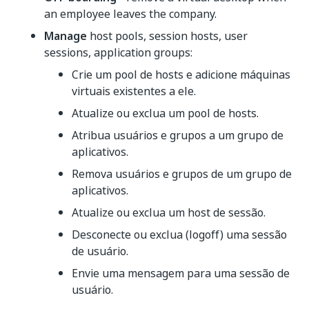
an employee leaves the company.
Manage
host pools, session hosts, user
sessions, application groups:
Crie um pool de hosts e adicione máquinas
virtuais existentes a ele.
Atualize ou exclua um pool de hosts.
Atribua usuários e grupos a um grupo de
aplicativos.
Remova usuários e grupos de um grupo de
aplicativos.
Atualize ou exclua um host de sessão.
Desconecte ou exclua (logoff) uma sessão
de usuário.
Envie uma mensagem para uma sessão de
usuário.