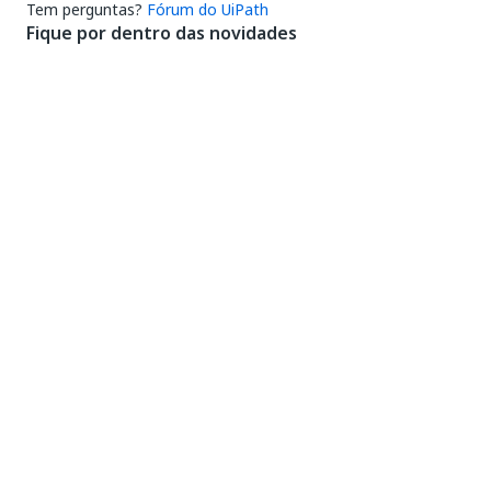
Tem perguntas?
Fórum do UiPath
Fique por dentro das novidades