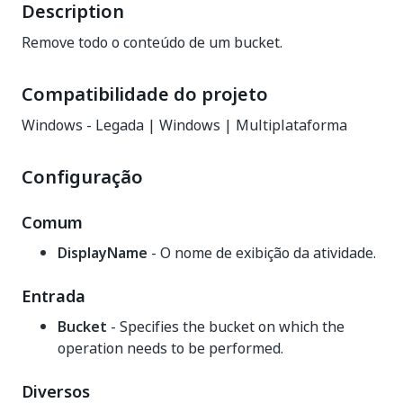
Description
Remove todo o conteúdo de um bucket.
Compatibilidade do projeto
Windows - Legada | Windows | Multiplataforma
Configuração
Comum
DisplayName
- O nome de exibição da atividade.
Entrada
Bucket
- Specifies the bucket on which the
operation needs to be performed.
Diversos