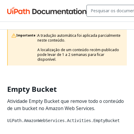
A tradução automática foi aplicada parcialmente 
Importante :
neste conteúdo.

A localização de um conteúdo recém-publicado 
pode levar de 1 a 2 semanas para ficar 
disponível.
Empty Bucket
Atividade Empty Bucket que remove todo o conteúdo
de um bucket no Amazon Web Services.
UiPath.AmazonWebServices.Activities.EmptyBucket