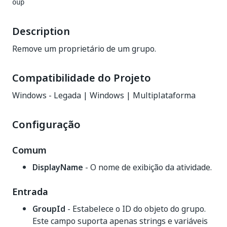
oup
Description
Remove um proprietário de um grupo.
Compatibilidade do Projeto
Windows - Legada | Windows | Multiplataforma
Configuração
Comum
DisplayName
- O nome de exibição da atividade.
Entrada
GroupId
- Estabelece o ID do objeto do grupo.
Este campo suporta apenas strings e variáveis