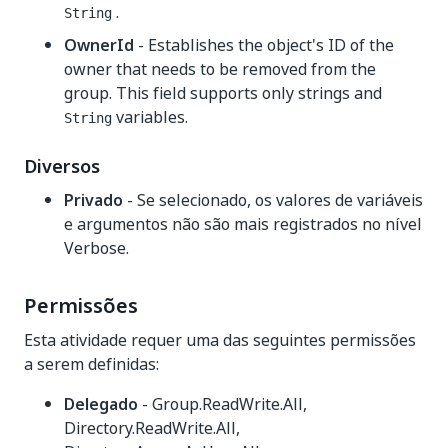
.
String
OwnerId
- Establishes the object's ID of the
owner that needs to be removed from the
group. This field supports only strings and
variables.
String
Diversos
Privado
- Se selecionado, os valores de variáveis
e argumentos não são mais registrados no nível
Verbose.
Permissões
Esta atividade requer uma das seguintes permissões
a serem definidas:
Delegado
- Group.ReadWrite.All,
Directory.ReadWrite.All,