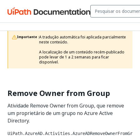
A tradução automática foi aplicada parcialmente 
Importante :
neste conteúdo.

A localização de um conteúdo recém-publicado 
pode levar de 1 a 2 semanas para ficar 
disponível.
Remove Owner from Group
Atividade Remove Owner from Group, que remove
um proprietário de um grupo no Azure Active
Directory.
UiPath.AzureAD.Activities.AzureADRemoveOwnerFromGr