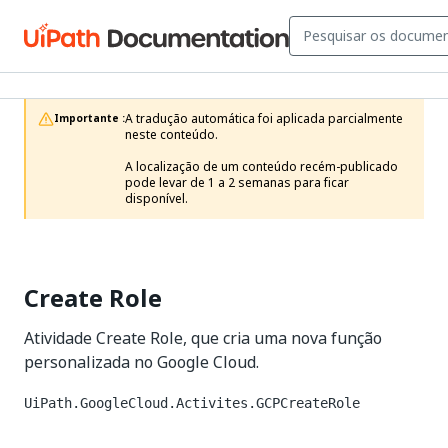
A tradução automática foi aplicada parcialmente 
Importante :
neste conteúdo.

A localização de um conteúdo recém-publicado 
pode levar de 1 a 2 semanas para ficar 
disponível.
Create Role
Atividade Create Role, que cria uma nova função
personalizada no Google Cloud.
UiPath.GoogleCloud.Activites.GCPCreateRole