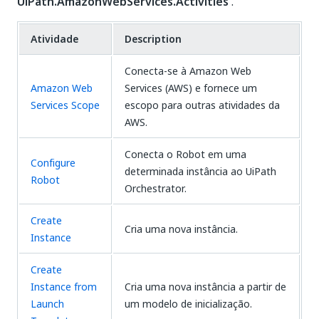
UiPath.AmazonWebServices.Activities
.
Atividade
Description
Conecta-se à Amazon Web
Amazon Web
Services (AWS) e fornece um
Services Scope
escopo para outras atividades da
AWS.
Conecta o Robot em uma
Configure
determinada instância ao UiPath
Robot
Orchestrator.
Create
Cria uma nova instância.
Instance
Create
Instance from
Cria uma nova instância a partir de
Launch
um modelo de inicialização.