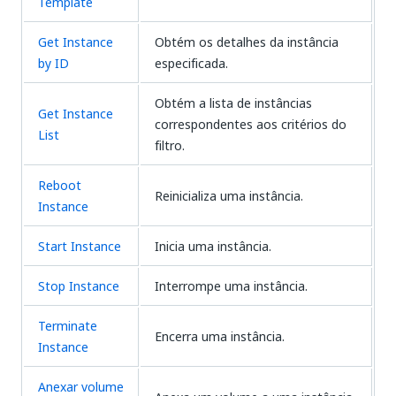
Template
Get Instance
Obtém os detalhes da instância
by ID
especificada.
Obtém a lista de instâncias
Get Instance
correspondentes aos critérios do
List
filtro.
Reboot
Reinicializa uma instância.
Instance
Start Instance
Inicia uma instância.
Stop Instance
Interrompe uma instância.
Terminate
Encerra uma instância.
Instance
Anexar volume