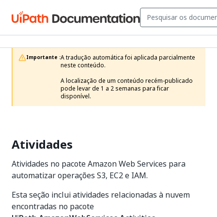
A tradução automática foi aplicada parcialmente 
Importante :
neste conteúdo.

A localização de um conteúdo recém-publicado 
pode levar de 1 a 2 semanas para ficar 
disponível.
Atividades
Atividades no pacote Amazon Web Services para
automatizar operações S3, EC2 e IAM.
Esta seção inclui atividades relacionadas à nuvem
encontradas no pacote