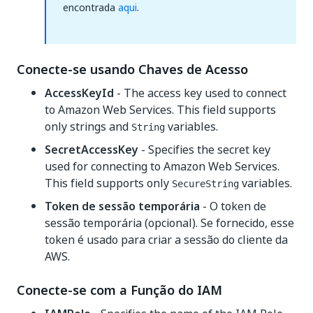
encontrada
aqui
.
Conecte-se usando Chaves de Acesso
AccessKeyId
- The access key used to connect
to Amazon Web Services. This field supports
only strings and
variables.
String
SecretAccessKey
- Specifies the secret key
used for connecting to Amazon Web Services.
This field supports only
variables.
SecureString
Token de sessão temporária
- O token de
sessão temporária (opcional). Se fornecido, esse
token é usado para criar a sessão do cliente da
AWS.
Conecte-se com a Função do IAM