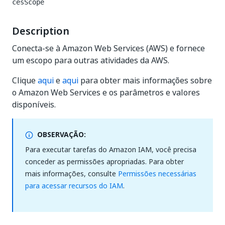
cesScope
Description
Conecta-se à Amazon Web Services (AWS) e fornece
um escopo para outras atividades da AWS.
Clique
aqui
e
aqui
para obter mais informações sobre
o Amazon Web Services e os parâmetros e valores
disponíveis.
OBSERVAÇÃO:
Para executar tarefas do Amazon IAM, você precisa
conceder as permissões apropriadas. Para obter
mais informações, consulte
Permissões necessárias
para acessar recursos do IAM
.