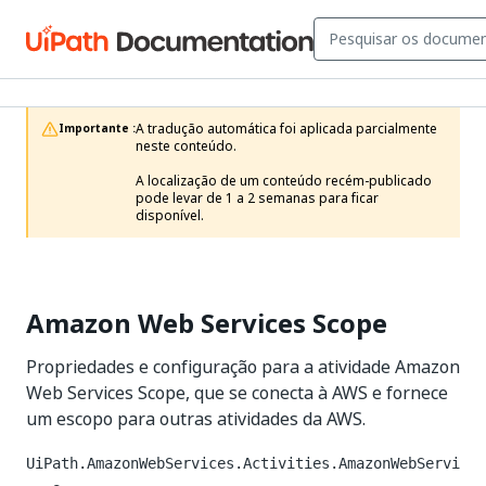
A tradução automática foi aplicada parcialmente 
Importante :
neste conteúdo.

A localização de um conteúdo recém-publicado 
pode levar de 1 a 2 semanas para ficar 
disponível.
Amazon Web Services Scope
Propriedades e configuração para a atividade Amazon
Web Services Scope, que se conecta à AWS e fornece
um escopo para outras atividades da AWS.
UiPath.AmazonWebServices.Activities.AmazonWebServi