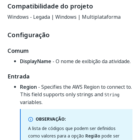
Compatibilidade do projeto
Windows - Legada | Windows | Multiplataforma
Configuração
Comum
DisplayName
- O nome de exibição da atividade.
Entrada
Region
- Specifies the AWS Region to connect to.
This field supports only strings and
String
variables.
OBSERVAÇÃO:
A lista de códigos que podem ser definidos
como valores para a opção
Região
pode ser