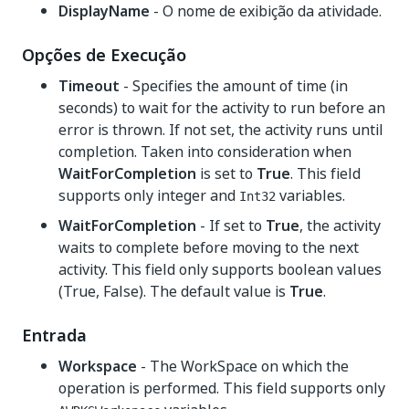
DisplayName
- O nome de exibição da atividade.
Opções de Execução
Timeout
- Specifies the amount of time (in
seconds) to wait for the activity to run before an
error is thrown. If not set, the activity runs until
completion. Taken into consideration when
WaitForCompletion
is set to
True
. This field
supports only integer and
variables.
Int32
WaitForCompletion
- If set to
True
, the activity
waits to complete before moving to the next
activity. This field only supports boolean values
(True, False). The default value is
True
.
Entrada
Workspace
- The WorkSpace on which the
operation is performed. This field supports only