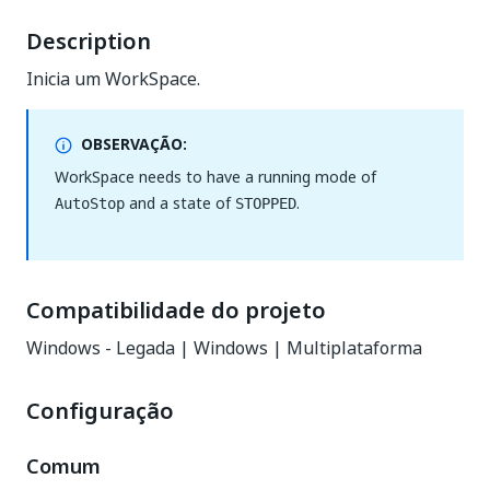
Description
Inicia um WorkSpace.
OBSERVAÇÃO:
WorkSpace needs to have a running mode of
and a state of
.
AutoStop
STOPPED
Compatibilidade do projeto
Windows - Legada | Windows | Multiplataforma
Configuração
Comum