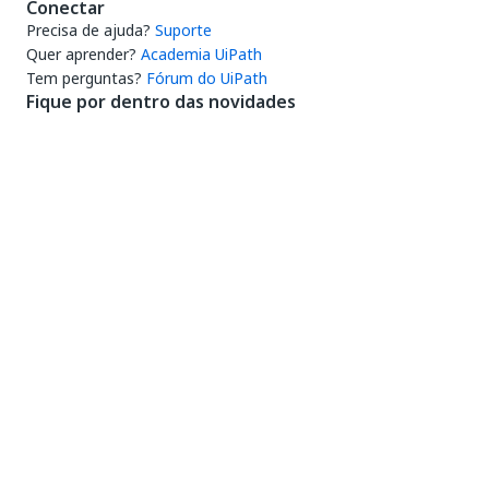
Conectar
Precisa de ajuda?
Suporte
Quer aprender?
Academia UiPath
Tem perguntas?
Fórum do UiPath
Fique por dentro das novidades