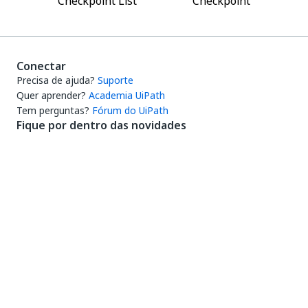
Checkpoint List
Checkpoint
Conectar
Precisa de ajuda?
Suporte
Quer aprender?
Academia UiPath
Tem perguntas?
Fórum do UiPath
Fique por dentro das novidades