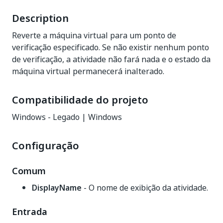
Description
Reverte a máquina virtual para um ponto de
verificação especificado. Se não existir nenhum ponto
de verificação, a atividade não fará nada e o estado da
máquina virtual permanecerá inalterado.
Compatibilidade do projeto
Windows - Legado | Windows
Configuração
Comum
DisplayName
- O nome de exibição da atividade.
Entrada