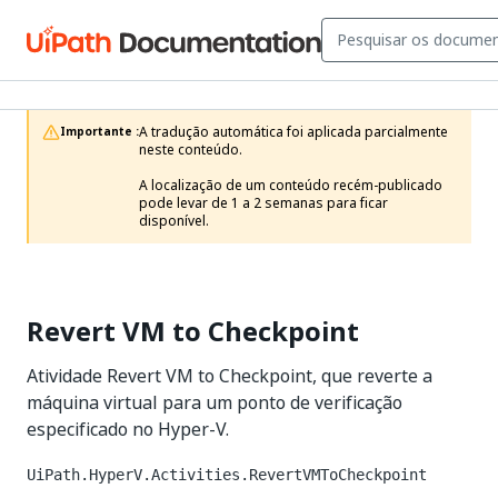
A tradução automática foi aplicada parcialmente 
Importante :
neste conteúdo.

A localização de um conteúdo recém-publicado 
pode levar de 1 a 2 semanas para ficar 
disponível.
Revert VM to Checkpoint
Atividade Revert VM to Checkpoint, que reverte a
máquina virtual para um ponto de verificação
especificado no Hyper-V.
UiPath.HyperV.Activities.RevertVMToCheckpoint