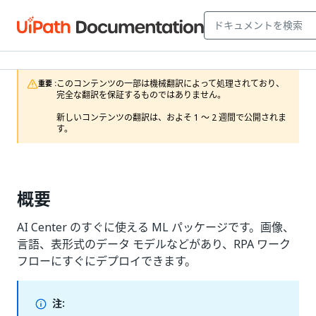
このコンテンツの一部は機械翻訳によって処理されており、
重要 :
完全な翻訳を保証するものではありません。

新しいコンテンツの翻訳は、およそ 1 ～ 2 週間で公開されま
す。
概要
AI Center のすぐに使える ML パッケージです。画像、
言語、表形式のデータ モデルなどがあり、RPA ワーク
フローにすぐにデプロイできます。
注: