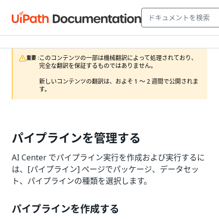
このコンテンツの一部は機械翻訳によって処理されており、
重要 :
完全な翻訳を保証するものではありません。

新しいコンテンツの翻訳は、およそ 1 ～ 2 週間で公開されま
す。
パイプラインを管理する
AI Center でパイプライン実行を作成および実行するに
は、[パイプライン] ページでパッケージ、データセッ
ト、パイプラインの種類を選択します。
パイプラインを作成する