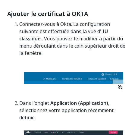
Ajouter le certificat à OKTA
Connectez-vous à Okta. La configuration
suivante est effectuée dans la vue d'
IU
classique
. Vous pouvez le modifier à partir du
menu déroulant dans le coin supérieur droit de
la fenêtre.
Dans l'onglet
Application (Application)
,
sélectionnez votre application récemment
définie.