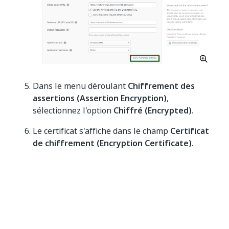
Dans le menu déroulant
Chiffrement des
assertions (Assertion Encryption)
,
sélectionnez l'option
Chiffré (Encrypted)
.
Le certificat s'affiche dans le champ
Certificat
de chiffrement (Encryption Certificate)
.