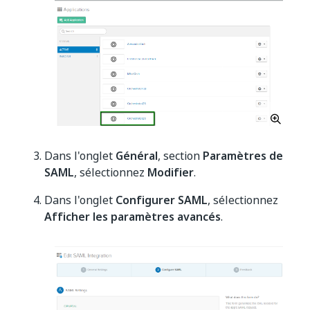
Dans l'onglet
Général
, section
Paramètres de
SAML
, sélectionnez
Modifier
.
Dans l'onglet
Configurer SAML
, sélectionnez
Afficher les paramètres avancés
.