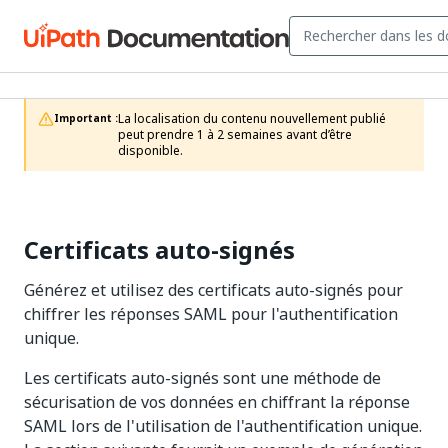
La localisation du contenu nouvellement publié 
Important :
peut prendre 1 à 2 semaines avant d’être 
disponible.
Certificats auto-signés
Générez et utilisez des certificats auto-signés pour
chiffrer les réponses SAML pour l'authentification
unique.
Les certificats auto-signés sont une méthode de
sécurisation de vos données en chiffrant la réponse
SAML lors de l'utilisation de l'authentification unique.