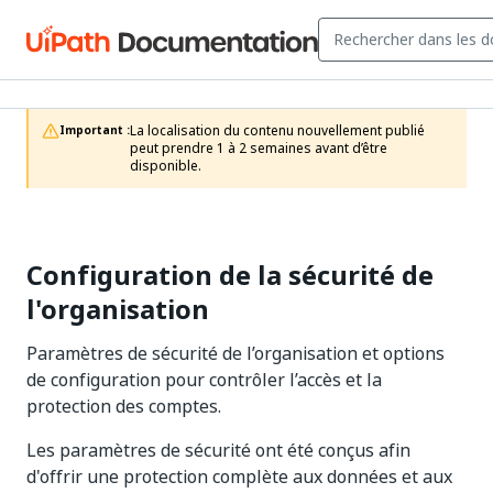
La localisation du contenu nouvellement publié 
Important :
peut prendre 1 à 2 semaines avant d’être 
disponible.
Configuration de la sécurité de
l'organisation
Paramètres de sécurité de l’organisation et options
de configuration pour contrôler l’accès et la
protection des comptes.
Les paramètres de sécurité ont été conçus afin
d'offrir une protection complète aux données et aux