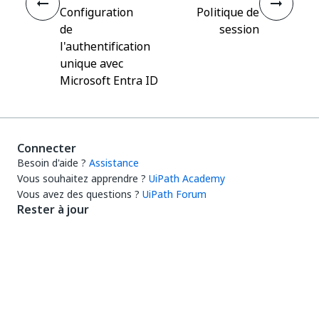
Configuration
Politique de
de
session
l'authentification
unique avec
Microsoft Entra ID
Connecter
Besoin d'aide ?
Assistance
Vous souhaitez apprendre ?
UiPath Academy
Vous avez des questions ?
UiPath Forum
Rester à jour