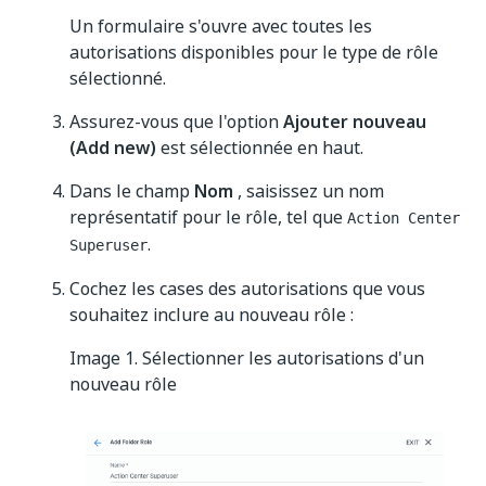
Un formulaire s'ouvre avec toutes les
autorisations disponibles pour le type de rôle
sélectionné.
Assurez-vous que l'option
Ajouter nouveau
(Add new)
est sélectionnée en haut.
Dans le champ
Nom
, saisissez un nom
représentatif pour le rôle, tel que
Action Center
.
Superuser
Cochez les cases des autorisations que vous
souhaitez inclure au nouveau rôle :
Image 1. Sélectionner les autorisations d'un
nouveau rôle