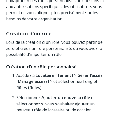
L’adaptation des rôles personnalisés aux besoins et
aux autorisations spécifiques des utilisateurs vous
permet de vous aligner plus précisément sur les
besoins de votre organisation.
Création d'un rôle
Lors de la création d'un rôle, vous pouvez partir de
zéro et créer un rôle personnalisé, ou vous avez la
possibilité d'importer un rôle.
Création d'un rôle personnalisé
Accédez à
Locataire (Tenant)
>
Gérer l'accès
(Manage access)
> et sélectionnez l'onglet
Rôles (Roles)
.
Sélectionnez
Ajouter un nouveau rôle
et
sélectionnez si vous souhaitez ajouter un
nouveau rôle de locataire ou de dossier.