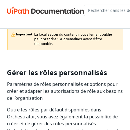
La localisation du contenu nouvellement publié 
Important :
peut prendre 1 à 2 semaines avant d’être 
disponible.
Gérer les rôles personnalisés
Paramètres de rôles personnalisés et options pour
créer et adapter les autorisations de rôle aux besoins
de l’organisation.
Outre les rôles par défaut disponibles dans
Orchestrator, vous avez également la possibilité de
créer et de gérer des rôles personnalisés.