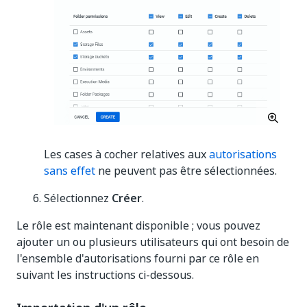
Les cases à cocher relatives aux
autorisations
sans effet
ne peuvent pas être sélectionnées.
Sélectionnez
Créer
.
Le rôle est maintenant disponible ; vous pouvez
ajouter un ou plusieurs utilisateurs qui ont besoin de
l'ensemble d'autorisations fourni par ce rôle en
suivant les instructions ci-dessous.