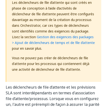
Les déclencheurs de file d’attente qui sont créés en
phase de conception à l’aide d’activités de
déclencheur de file d’attente peuvent être configurés
davantage au moment de la création du processus
dans Orchestrator, car ces types de déclencheurs
sont identifiés comme des exigences du package.
Lisez la section
Gestion des exigences des packages
> Ajout de déclencheurs de temps et de file d’attente
pour en savoir plus.
Vous ne pouvez pas créer de déclencheurs de file
d'attente pour les processus qui contiennent déjà
une activité de déclencheur de file d'attente.
Les déclencheurs de file d’attente et les prévisions
SLA sont interdépendants en termes d'association
file d’attente/processus. Lorsque vous en configurez
un, l'autre est prérempli de façon à assurer la parité