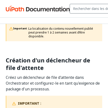
La localisation du contenu nouvellement publié 
Important :
peut prendre 1 à 2 semaines avant d’être 
disponible.
Création d'un déclencheur de
file d'attente
Créez un déclencheur de file d'attente dans
Orchestrator et configurez-le en tant qu'exigence de
package d'un processus.
IMPORTANT :