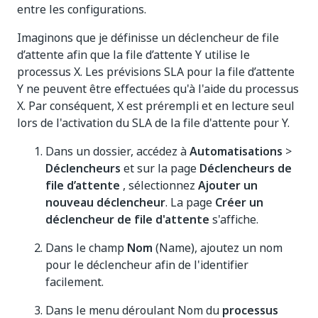
entre les configurations.
Imaginons que je définisse un déclencheur de file
d’attente afin que la file d’attente Y utilise le
processus X. Les prévisions SLA pour la file d’attente
Y ne peuvent être effectuées qu'à l'aide du processus
X. Par conséquent, X est prérempli et en lecture seul
lors de l'activation du SLA de la file d'attente pour Y.
Dans un dossier, accédez à
Automatisations
>
Déclencheurs
et sur la page
Déclencheurs de
file d’attente
, sélectionnez
Ajouter un
nouveau déclencheur
. La page
Créer un
déclencheur de file d'attente
s'affiche.
Dans le champ
Nom
(Name), ajoutez un nom
pour le déclencheur afin de l'identifier
facilement.
Dans le menu déroulant Nom du
processus