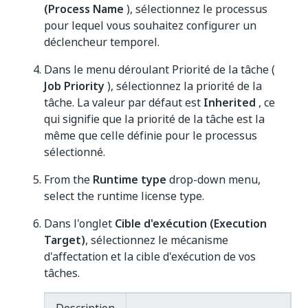
(Process Name
), sélectionnez le processus
pour lequel vous souhaitez configurer un
déclencheur temporel.
Dans le menu déroulant Priorité de la tâche (
Job Priority
), sélectionnez la priorité de la
tâche. La valeur par défaut est
Inherited
, ce
qui signifie que la priorité de la tâche est la
même que celle définie pour le processus
sélectionné.
From the
Runtime type
drop-down menu,
select the runtime license type.
Dans l'onglet
Cible d'exécution (Execution
Target)
, sélectionnez le mécanisme
d'affectation et la cible d'exécution de vos
tâches.