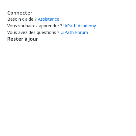
Connecter
Besoin d'aide ?
Assistance
Vous souhaitez apprendre ?
UiPath Academy
Vous avez des questions ?
UiPath Forum
Rester à jour