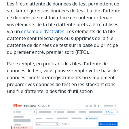
Les files d'attente de données de test permettent de
stocker et gérer vos données de test. La file d’attente
de données de test fait office de conteneur tenant
vos éléments de la file d’attente prêts à être utilisés
via un
ensemble d'activités
. Les éléments de la file
d’attente sont téléchargés ou supprimés de la file
d’attente de données de test sur la base du principe
du premier entré, premier sorti (FIFO).
Par exemple, en profitant des files d’attente de
données de test, vous pouvez remplir votre base de
données clients d'enregistrements ou simplement
préparer vos données de test en les stockant dans
une file d’attente, à des fins d'utilisation.