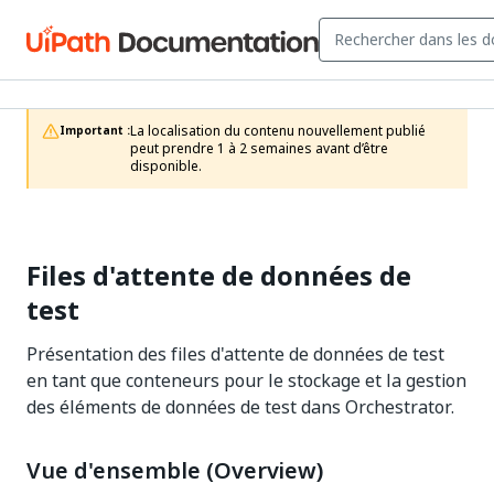
La localisation du contenu nouvellement publié 
Important :
peut prendre 1 à 2 semaines avant d’être 
disponible.
Files d'attente de données de
test
Présentation des files d'attente de données de test
en tant que conteneurs pour le stockage et la gestion
des éléments de données de test dans Orchestrator.
Vue d'ensemble (Overview)