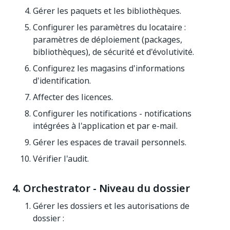
Gérer les paquets et les bibliothèques.
Configurer les paramètres du locataire :
paramètres de déploiement (packages,
bibliothèques), de sécurité et d'évolutivité.
Configurez les magasins d'informations
d'identification.
Affecter des licences.
Configurer les notifications - notifications
intégrées à l'application et par e-mail.
Gérer les espaces de travail personnels.
Vérifier l'audit.
4. Orchestrator - Niveau du dossier
Gérer les dossiers et les autorisations de
dossier :