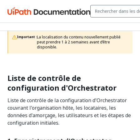
La localisation du contenu nouvellement publié 
Important :
peut prendre 1 à 2 semaines avant d’être 
disponible.
Liste de contrôle de
configuration d'Orchestrator
Liste de contrôle de la configuration d'Orchestrator
couvrant l'organisation hôte, les locataires, les
données d'amorçage, les utilisateurs et les étapes de
configuration initiales.