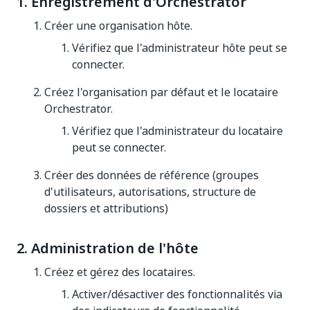
1. Enregistrement d'Orchestrator
Créer une organisation hôte.
Vérifiez que l'administrateur hôte peut se
connecter.
Créez l'organisation par défaut et le locataire
Orchestrator.
Vérifiez que l'administrateur du locataire
peut se connecter.
Créer des données de référence (groupes
d'utilisateurs, autorisations, structure de
dossiers et attributions)
2. Administration de l'hôte
Créez et gérez des locataires.
Activer/désactiver des fonctionnalités via