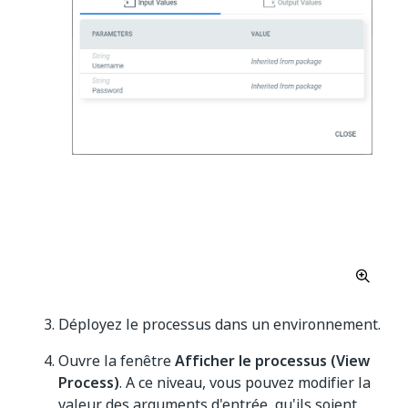
Déployez le processus dans un environnement.
Ouvre la fenêtre
Afficher le processus (View
Process)
. A ce niveau, vous pouvez modifier la
valeur des arguments d'entrée, qu'ils soient