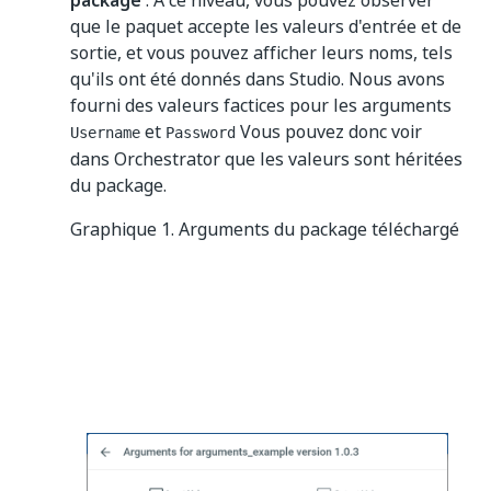
package
. À ce niveau, vous pouvez observer
que le paquet accepte les valeurs d'entrée et de
sortie, et vous pouvez afficher leurs noms, tels
qu'ils ont été donnés dans Studio. Nous avons
fourni des valeurs factices pour les arguments
et
Vous pouvez donc voir
Username
Password
dans Orchestrator que les valeurs sont héritées
du package.
Graphique 1. Arguments du package téléchargé