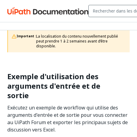
La localisation du contenu nouvellement publié 
Important :
peut prendre 1 à 2 semaines avant d’être 
disponible.
Exemple d'utilisation des
arguments d'entrée et de
sortie
Exécutez un exemple de workflow qui utilise des
arguments d'entrée et de sortie pour vous connecter
au UiPath Forum et exporter les principaux sujets de
discussion vers Excel.