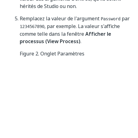
hérités de Studio ou non.
Remplacez la valeur de l'argument
par
Password
, par exemple. La valeur s'affiche
1234567890
comme telle dans la fenêtre
Afficher le
processus (View Process)
.
Figure 2. Onglet Paramètres