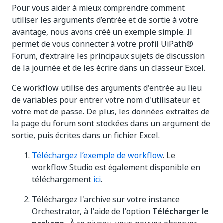
Pour vous aider à mieux comprendre comment
utiliser les arguments d’entrée et de sortie à votre
avantage, nous avons créé un exemple simple. Il
permet de vous connecter à votre profil UiPath®
Forum, d’extraire les principaux sujets de discussion
de la journée et de les écrire dans un classeur Excel.
Ce workflow utilise des arguments d'entrée au lieu
de variables pour entrer votre nom d'utilisateur et
votre mot de passe. De plus, les données extraites de
la page du forum sont stockées dans un argument de
sortie, puis écrites dans un fichier Excel.
Téléchargez l’exemple de workflow
. Le
workflow Studio est également disponible en
téléchargement
ici
.
Téléchargez l'archive sur votre instance
Orchestrator, à l'aide de l'option
Télécharger le