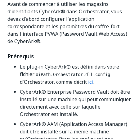
Avant de commencer à utiliser les magasins
d'identifiants CyberArk® dans Orchestrator, vous
devez d'abord configurer l'application
correspondante et les paramètres du coffre-fort
dans l'interface PVWA (Password Vault Web Access)
de CyberArk®.
Prérequis
Le plug-in CyberArk® est défini dans votre
fichier
UiPath.Orchestrator.dll.config
d'Orchestrator, comme décrit
ici
.
CyberArk® Enterprise Password Vault doit être
installé sur une machine qui peut communiquer
directement avec celle sur laquelle
Orchestrator est installé.
CyberArk® AAM (Application Access Manager)
doit être installé sur la même machine