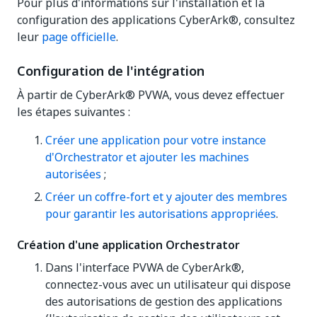
Pour plus d'informations sur l'installation et la
configuration des applications CyberArk®, consultez
leur
page officielle
.
Configuration de l'intégration
À partir de CyberArk® PVWA, vous devez effectuer
les étapes suivantes :
Créer une application pour votre instance
d'Orchestrator et ajouter les machines
autorisées
;
Créer un coffre-fort et y ajouter des membres
pour garantir les autorisations appropriées
.
Création d'une application Orchestrator
Dans l'interface PVWA de CyberArk®,
connectez-vous avec un utilisateur qui dispose
des autorisations de gestion des applications