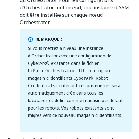
qu'Orchestrator. Pour les configurations
d'Orchestrator multinœud, une instance d'AAM
doit être installée sur chaque nœud
Orchestrator.
REMARQUE :
Si vous mettez à niveau une instance
d'Orchestrator avec une configuration de
CyberArk® existante dans le fichier
, un
UiPath.Orchestrator.dll.config
magasin d'identifiants
CyberArk Robot
contenant ces paramètres sera
Credentials
automatiquement créé dans tous les
locataires et défini comme magasin par défaut
pour les robots. Vos robots existants sont
migrés vers ce nouveau magasin d'identifiants.