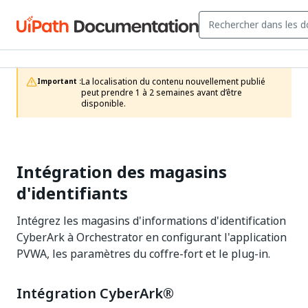
La localisation du contenu nouvellement publié 
Important :
peut prendre 1 à 2 semaines avant d’être 
disponible.
Intégration des magasins
d'identifiants
Intégrez les magasins d'informations d'identification
CyberArk à Orchestrator en configurant l'application
PVWA, les paramètres du coffre-fort et le plug-in.
Intégration CyberArk®