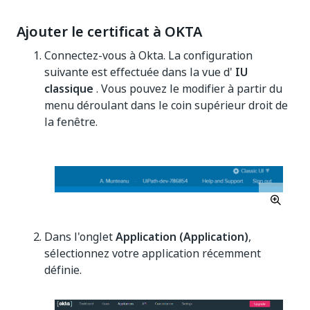
Ajouter le certificat à OKTA
Connectez-vous à Okta. La configuration
suivante est effectuée dans la vue d'
IU
classique
. Vous pouvez le modifier à partir du
menu déroulant dans le coin supérieur droit de
la fenêtre.
Dans l'onglet
Application (Application)
,
sélectionnez votre application récemment
définie.