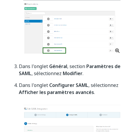
Dans l'onglet
Général
, section
Paramètres de
SAML
, sélectionnez
Modifier
.
Dans l'onglet
Configurer SAML
, sélectionnez
Afficher les paramètres avancés
.