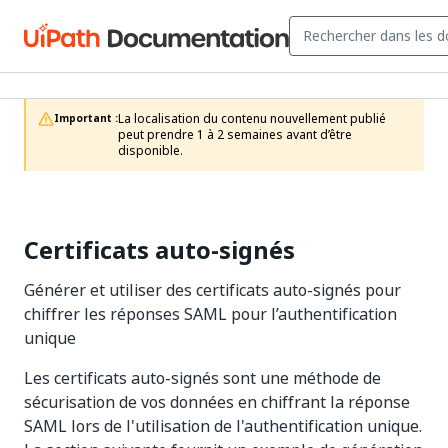
La localisation du contenu nouvellement publié 
Important :
peut prendre 1 à 2 semaines avant d’être 
disponible.
Certificats auto-signés
Générer et utiliser des certificats auto-signés pour
chiffrer les réponses SAML pour l’authentification
unique
Les certificats auto-signés sont une méthode de
sécurisation de vos données en chiffrant la réponse
SAML lors de l'utilisation de l'authentification unique.