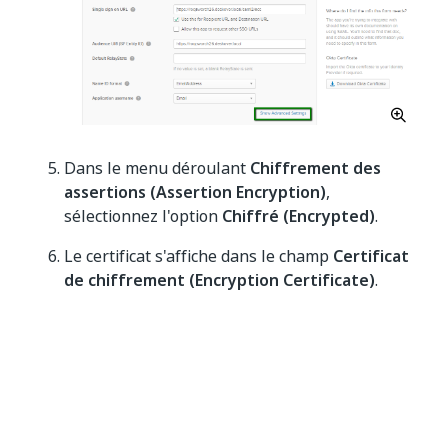
Dans le menu déroulant
Chiffrement des
assertions (Assertion Encryption)
,
sélectionnez l'option
Chiffré (Encrypted)
.
Le certificat s'affiche dans le champ
Certificat
de chiffrement (Encryption Certificate)
.