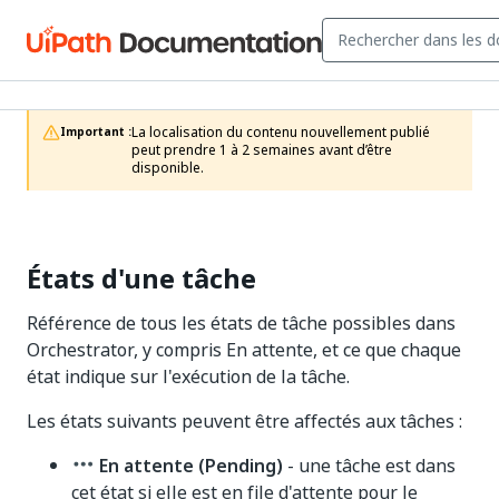
La localisation du contenu nouvellement publié 
Important :
peut prendre 1 à 2 semaines avant d’être 
disponible.
États d'une tâche
Référence de tous les états de tâche possibles dans
Orchestrator, y compris En attente, et ce que chaque
état indique sur l'exécution de la tâche.
Les états suivants peuvent être affectés aux tâches :
En attente (Pending)
- une tâche est dans
cet état si elle est en file d'attente pour le