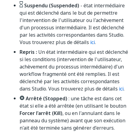
Suspendu (Suspended)
- état intermédiaire
qui est déclenché dans le but de permettre
l'intervention de l'utilisateur ou l'achèvement
d'un processus intermédiaire. Il est déclenché
par les activités correspondantes dans Studio.
Vous trouverez plus de détails
ici
.
Repris :
Un état intermédiaire qui est déclenché
si les conditions (intervention de l'utilisateur,
achèvement du processus intermédiaire) d'un
workflow fragmenté ont été remplies. Il est
déclenché par les activités correspondantes
dans Studio. Vous trouverez plus de détails
ici
.
Arrêté (Stopped)
: une tâche est dans cet
état si elle a été arrêtée (en utilisant le bouton
Forcer l'arrêt (Kill)
, ou en l'annulant dans le
panneau du système) avant que son exécution
n'ait été terminée sans générer d'erreurs.