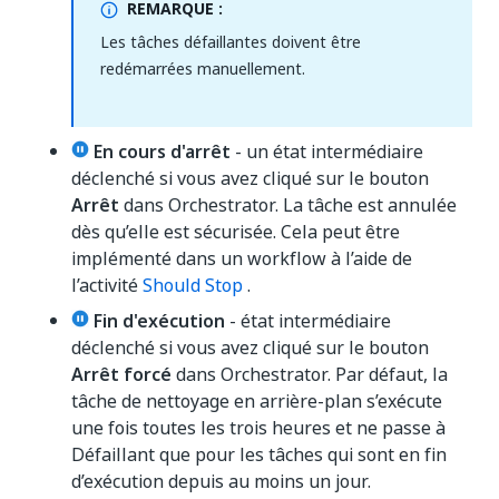
REMARQUE :
Les tâches défaillantes doivent être
redémarrées manuellement.
En cours d'arrêt
- un état intermédiaire
déclenché si vous avez cliqué sur le bouton
Arrêt
dans Orchestrator. La tâche est annulée
dès qu’elle est sécurisée. Cela peut être
implémenté dans un workflow à l’aide de
l’activité
Should Stop
.
Fin d'exécution
- état intermédiaire
déclenché si vous avez cliqué sur le bouton
Arrêt forcé
dans Orchestrator. Par défaut, la
tâche de nettoyage en arrière-plan s’exécute
une fois toutes les trois heures et ne passe à
Défaillant que pour les tâches qui sont en fin
d’exécution depuis au moins un jour.