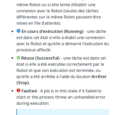
même Robot ou si elle tente d'établir une
connexion avec le Robot (seules des tâches
différentes sur le même Robot peuvent être
mises en file d'attente).
En cours d'exécution (Running)
- une tâche
est dans cet état si elle a établi une connexion
avec le Robot et qu'elle a démarré l'exécution du
processus affecté.
Réussi (Successful)
- une tâche est dans cet
état si elle a été exécutée correctement par le
Robot et que son exécution est terminée, ou
qu'elle a été arrêtée à l'aide du bouton
Arrêter
(Stop)
.
Faulted
- A job is in this state if it failed to
start or the process threw an unhandled error
during execution.